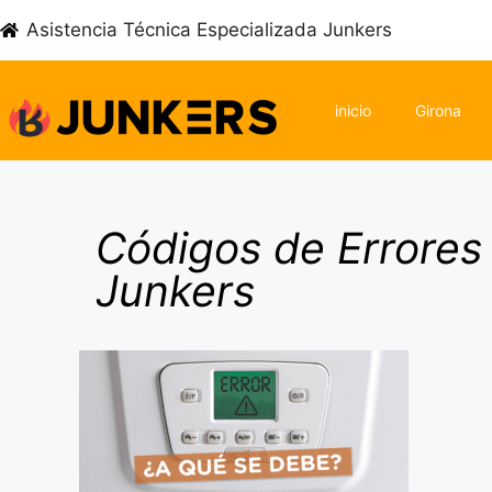
Asistencia Técnica Especializada Junkers
inicio
Girona
Códigos de Errores
Junkers