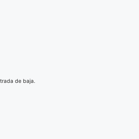
trada de baja.