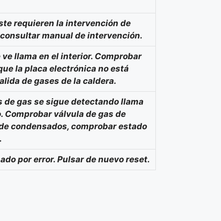
ste requieren la intervención de
 consultar manual de intervención.
ve llama en el interior. Comprobar
ue la placa electrónica no está
lida de gases de la caldera.
s de gas se sigue detectando llama
to. Comprobar válvula de gas de
ón de condensados, comprobar estado
.
sado por error. Pulsar de nuevo reset.