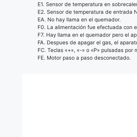
E1. Sensor de temperatura en sobrecale
E2. Sensor de temperatura de entrada 
EA. No hay llama en el quemador.
F0. La alimentación fue efectuada con el
F7. Hay llama en el quemador pero el a
FA. Despues de apagar el gas, el aparat
FC. Teclas «+», «-» o «P» pulsadas por
FE. Motor paso a paso desconectado.