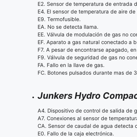
E2. Sensor de temperatura de entrada 
E4. El sensor de temperatura de aire de
E9. Termofusible.
EA. No se detecta llama.
EE. Válvula de modulación de gas no co
EF. Aparato a gas natural conectado a 
F7. A pesar de encontrarse apagado, en 
F9. Válvula de seguridad de gas no con
FA. Fallo en la llave de gas.
FC. Botones pulsados durante mas de 
Junkers Hydro Compa
A4. Dispositivo de control de salida d
A7. Conexiones al sensor de temperatur
CA. Sensor de caudal de agua detecta c
E0. Fallo de la caja electrónica.