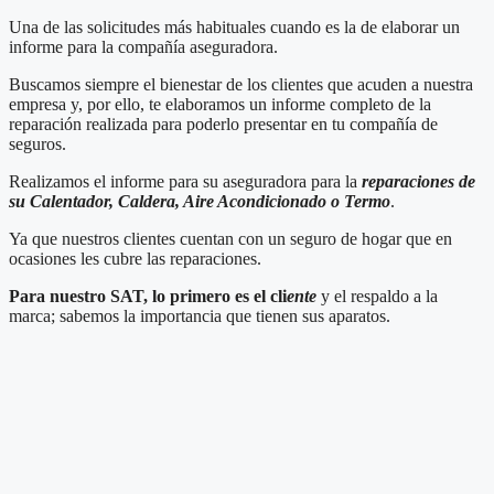
Una de las solicitudes más habituales cuando es la de elaborar un
informe para la compañía aseguradora.
Buscamos siempre el bienestar de los clientes que acuden a nuestra
empresa y, por ello, te elaboramos un informe completo de la
reparación realizada para poderlo presentar en tu compañía de
seguros.
Realizamos el informe para su aseguradora para la
reparaciones de
su Calentador, Caldera, Aire Acondicionado o Termo
.
Ya que nuestros clientes cuentan con un seguro de hogar que en
ocasiones les cubre las reparaciones.
Para nuestro SAT, lo primero es el cli
ente
y el respaldo a la
marca; sabemos la importancia que tienen sus aparatos.