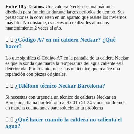
Entre 10 y 15 años.
Una caldera Neckar es una máquina
diseñada para funcionar durante largos periodos de tiempo. Sus
prestaciones la convierten en un aparato que resiste los inviernos
más frío. No obstante, es necesario realizarles al menos
mantenimiento 2 veces al año.
¿Código A7 en mi caldera Neckar? ¿Qué
hacer?
Lo que significa el Código A7 en la pantalla de tu caldera Neckar
es que la sonda que marca la temperatura del agua caliente está
deteriorada. Por lo tanto, necesitas un técnico que realice una
reparación con piezas originales.
¿Teléfono técnico Neckar Barcelona?
Si necesitas con urgencia un técnico de calderas Neckar en
Barcelona, llama por teléfono al 93 015 51 24 y nos pondremos
en marcha cuanto antes para solucionar tu problema
¿Qué hacer cuando la caldera no calienta el
agua?