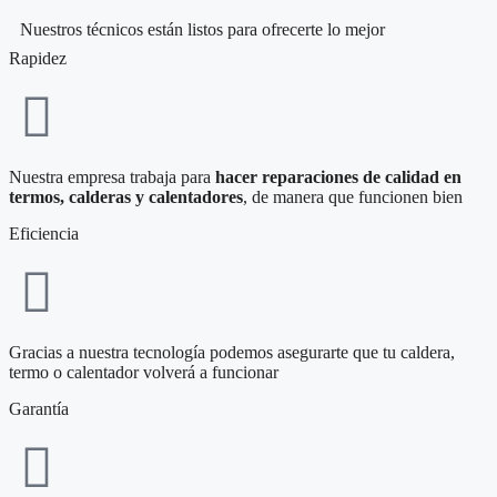
Nuestros técnicos están listos para ofrecerte lo mejor
Rapidez
Nuestra empresa trabaja para
hacer reparaciones de calidad en
termos, calderas y calentadores
, de manera que funcionen bien
Eficiencia
Gracias a nuestra tecnología podemos asegurarte que tu caldera,
termo o calentador volverá a funcionar
Garantía