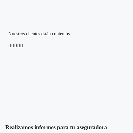
Nuestros clientes están contentos





Realizamos informes para tu aseguradora