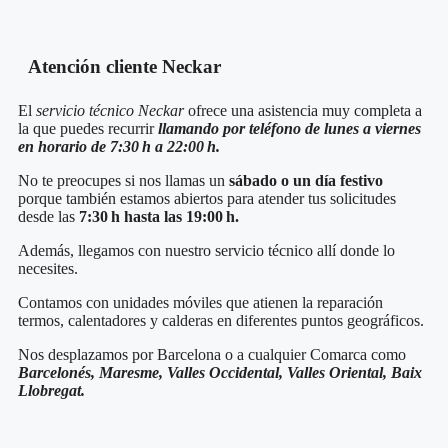
Atención cliente Neckar
El
servicio técnico Neckar
ofrece una asistencia muy completa a
la que puedes recurrir
llamando por teléfono de lunes a viernes
en horario de 7:30 h a 22:00 h.
No te preocupes si nos llamas un
sábado o un día festivo
porque también estamos abiertos para atender tus solicitudes
desde las
7:30 h hasta las 19:00 h.
Además, llegamos con nuestro servicio técnico
allí donde lo
necesites.
Contamos con unidades móviles que atienen la reparación
termos, calentadores y calderas en diferentes puntos geográficos.
Nos desplazamos por Barcelona o a cualquier Comarca como
Barcelonés, Maresme, Valles Occidental, Valles Oriental, Baix
Llobregat.