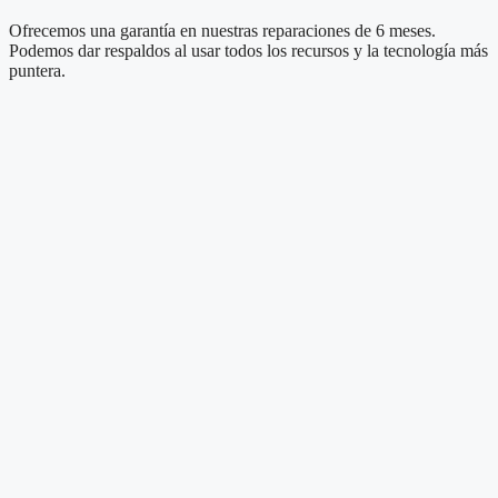
Ofrecemos una garantía en nuestras reparaciones de 6 meses.
Podemos dar respaldos al usar todos los recursos y la tecnología más
puntera.