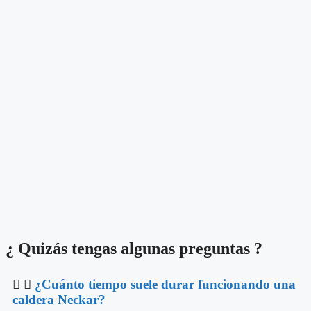
¿ Quizás tengas algunas preguntas ?
¿Cuánto tiempo suele durar funcionando una
caldera Neckar?