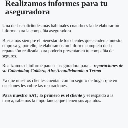
Realizamos informes para tu
aseguradora
Una de las solicitudes más habituales cuando es la de elaborar un
informe para la compañía aseguradora.
Buscamos siempre el bienestar de los clientes que acuden a nuestra
empresa y, por ello, te elaboramos un informe completo de la
reparación realizada para poderlo presentar en tu compañía de
seguros.
Realizamos el informe para su aseguradora para la
reparaciones de
su Calentador, Caldera, Aire Acondicionado o Termo
.
Ya que nuestros clientes cuentan con un seguro de hogar que en
ocasiones les cubre las reparaciones.
Para nuestro SAT, lo primero es el cli
ente
y el respaldo a la
marca; sabemos la importancia que tienen sus aparatos.