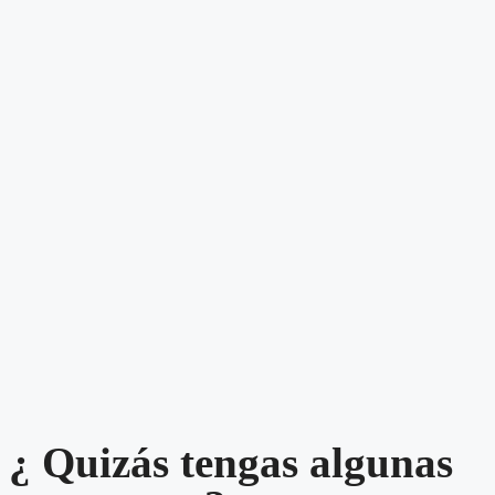
¿ Quizás tengas algunas