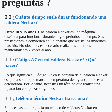
preguntas ?
¿Cuánto tiempo suele durar funcionando una
caldera Neckar?
Entre 10 y 15 años.
Una caldera Neckar es una máquina
diseñada para funcionar durante largos periodos de tiempo. Sus
prestaciones la convierten en un aparato que resiste los inviernos
más frío. No obstante, es necesario realizarles al menos
mantenimiento 2 veces al año.
¿Código A7 en mi caldera Neckar? ¿Qué
hacer?
Lo que significa el Código A7 en la pantalla de tu caldera Neckar
es que la sonda que marca la temperatura del agua caliente está
deteriorada. Por lo tanto, necesitas un técnico que realice una
reparación con piezas originales.
¿Teléfono técnico Neckar Barcelona?
Si necesitas con urgencia un técnico de calderas Neckar en