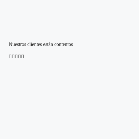
Nuestros clientes están contentos




