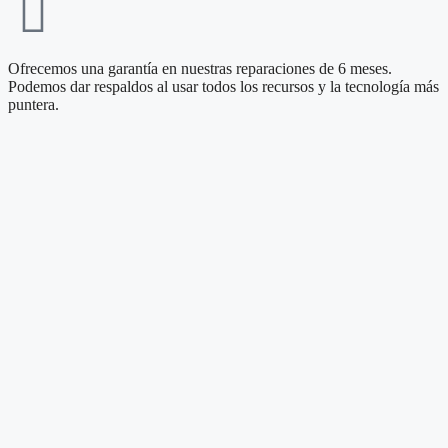
Ofrecemos una garantía en nuestras reparaciones de 6 meses.
Podemos dar respaldos al usar todos los recursos y la tecnología más
puntera.