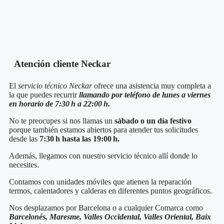
Atención cliente Neckar
El
servicio técnico Neckar
ofrece una asistencia muy completa a
la que puedes recurrir
llamando por teléfono de lunes a viernes
en horario de 7:30 h a 22:00 h.
No te preocupes si nos llamas un
sábado o un día festivo
porque también estamos abiertos para atender tus solicitudes
desde las
7:30 h hasta las 19:00 h.
Además, llegamos con nuestro servicio técnico
allí donde lo
necesites.
Contamos con unidades móviles que atienen la reparación
termos, calentadores y calderas en diferentes puntos geográficos.
Nos desplazamos por Barcelona o a cualquier Comarca como
Barcelonés, Maresme, Valles Occidental, Valles Oriental, Baix