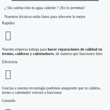
¿ Sin calefacción ni agua caliente ? ¡No lo permitas!
Nuestros técnicos están listos para ofrecerte lo mejor
Rapidez
Nuestra empresa trabaja para
hacer reparaciones de calidad en
termos, calderas y calentadores
, de manera que funcionen bien
Eficiencia
Gracias a nuestra tecnología podemos asegurarte que tu caldera,
termo o calentador volverá a funcionar
Garantía