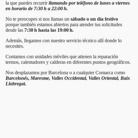
la que puedes recurrir
llamando por teléfono de lunes a viernes
en horario de 7:30 h a 22:00 h.
No te preocupes si nos llamas un
sábado o un día festivo
porque también estamos abiertos para atender tus solicitudes
desde las
7:30 h hasta las 19:00 h.
Además, llegamos con nuestro servicio técnico
allí donde lo
necesites.
Contamos con unidades móviles que atienen la reparación
termos, calentadores y calderas en diferentes puntos geográficos.
Nos desplazamos por Barcelona o a cualquier Comarca como
Barcelonés, Maresme, Valles Occidental, Valles Oriental, Baix
Llobregat.