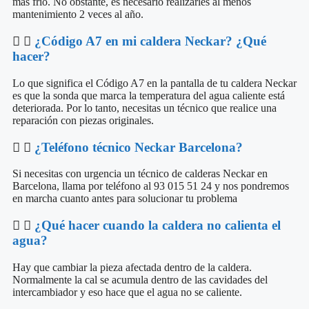
más frío. No obstante, es necesario realizarles al menos
mantenimiento 2 veces al año.
¿Código A7 en mi caldera Neckar? ¿Qué
hacer?
Lo que significa el Código A7 en la pantalla de tu caldera Neckar
es que la sonda que marca la temperatura del agua caliente está
deteriorada. Por lo tanto, necesitas un técnico que realice una
reparación con piezas originales.
¿Teléfono técnico Neckar Barcelona?
Si necesitas con urgencia un técnico de calderas Neckar en
Barcelona, llama por teléfono al 93 015 51 24 y nos pondremos
en marcha cuanto antes para solucionar tu problema
¿Qué hacer cuando la caldera no calienta el
agua?
Hay que cambiar la pieza afectada dentro de la caldera.
Normalmente la cal se acumula dentro de las cavidades del
intercambiador y eso hace que el agua no se caliente.