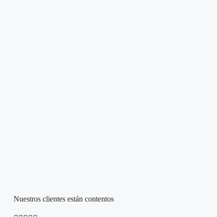
Nuestros clientes están contentos