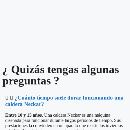
¿ Quizás tengas algunas
preguntas ?
¿Cuánto tiempo suele durar funcionando una
caldera Neckar?
Entre 10 y 15 años.
Una caldera Neckar es una máquina
diseñada para funcionar durante largos periodos de tiempo. Sus
prestaciones la convierten en un aparato que resiste los inviernos