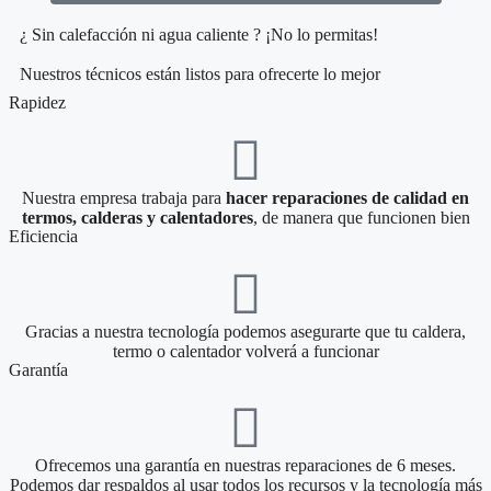
¿ Sin calefacción ni agua caliente ? ¡No lo permitas!
Nuestros técnicos están listos para ofrecerte lo mejor
Rapidez
Nuestra empresa trabaja para
hacer reparaciones de calidad en
termos, calderas y calentadores
, de manera que funcionen bien
Eficiencia
Gracias a nuestra tecnología podemos asegurarte que tu caldera,
termo o calentador volverá a funcionar
Garantía
Ofrecemos una garantía en nuestras reparaciones de 6 meses.
Podemos dar respaldos al usar todos los recursos y la tecnología más