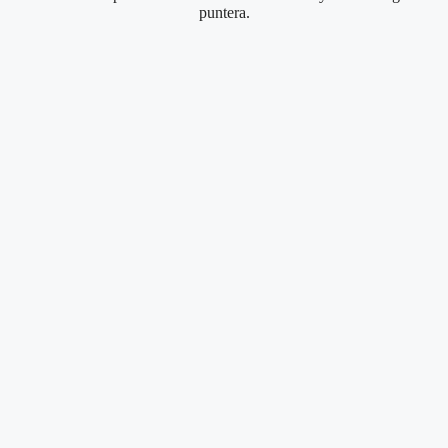
puntera.