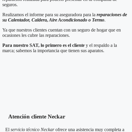
seguros.
Realizamos el informe para su aseguradora para la
reparaciones de
su Calentador, Caldera, Aire Acondicionado o Termo
.
Ya que nuestros clientes cuentan con un seguro de hogar que en
ocasiones les cubre las reparaciones.
Para nuestro SAT, lo primero es el cli
ente
y el respaldo a la
marca; sabemos la importancia que tienen sus aparatos.
Atención cliente Neckar
El
servicio técnico Neckar
ofrece una asistencia muy completa a