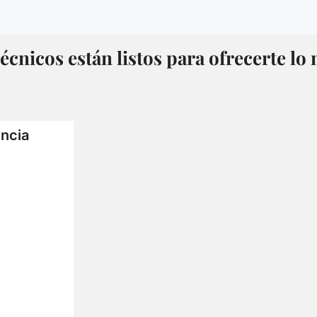
écnicos están listos para ofrecerte lo
encia