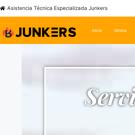
Asistencia Técnica Especializada Junkers
inicio
Girona
Serv