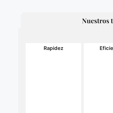
Nuestros t
Rapidez
Efici