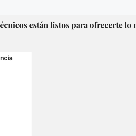
écnicos están listos para ofrecerte lo
encia