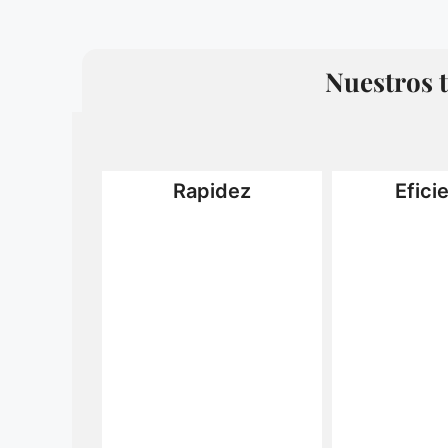
Nuestros t
Rapidez
Efici