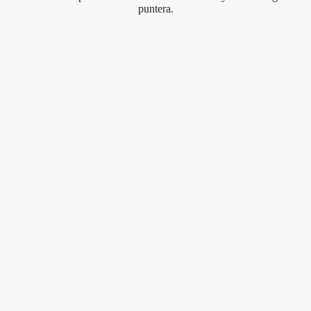
puntera.