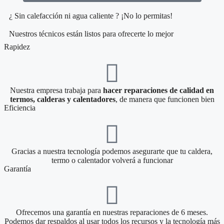
¿ Sin calefacción ni agua caliente ? ¡No lo permitas!
Nuestros técnicos están listos para ofrecerte lo mejor
Rapidez
Nuestra empresa trabaja para
hacer reparaciones de calidad en
termos, calderas y calentadores
, de manera que funcionen bien
Eficiencia
Gracias a nuestra tecnología podemos asegurarte que tu caldera,
termo o calentador volverá a funcionar
Garantía
Ofrecemos una garantía en nuestras reparaciones de 6 meses.
Podemos dar respaldos al usar todos los recursos y la tecnología más