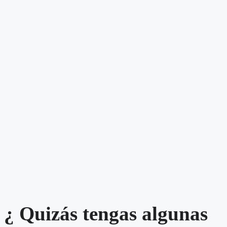
¿ Quizás tengas algunas