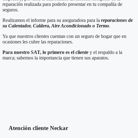
reparación realizada para poderlo presentar en tu compañía de
seguros.
Realizamos el informe para su aseguradora para la
reparaciones de
su Calentador, Caldera, Aire Acondicionado o Termo
.
Ya que nuestros clientes cuentan con un seguro de hogar que en
ocasiones les cubre las reparaciones.
Para nuestro SAT, lo primero es el cli
ente
y el respaldo a la
marca; sabemos la importancia que tienen sus aparatos.
Atención cliente Neckar