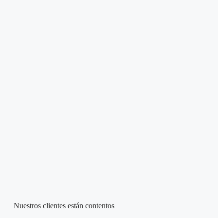
Nuestros clientes están contentos