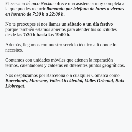
El
servicio técnico Neckar
ofrece una asistencia muy completa a
la que puedes recurrir
llamando por teléfono de lunes a viernes
en horario de 7:30 h a 22:00 h.
No te preocupes si nos llamas un
sábado o un día festivo
porque también estamos abiertos para atender tus solicitudes
desde las
7:30 h hasta las 19:00 h.
Además, llegamos con nuestro servicio técnico
allí donde lo
necesites.
Contamos con unidades móviles que atienen la reparación
termos, calentadores y calderas en diferentes puntos geográficos.
Nos desplazamos por Barcelona o a cualquier Comarca como
Barcelonés, Maresme, Valles Occidental, Valles Oriental, Baix
Llobregat.