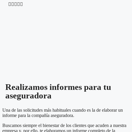





Realizamos informes para tu
aseguradora
Una de las solicitudes más habituales cuando es la de elaborar un
informe para la compañía aseguradora.
Buscamos siempre el bienestar de los clientes que acuden a nuestra
empresa y, por ello, te elaboramos un informe completo de la