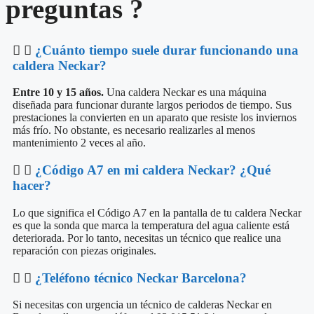
preguntas ?
¿Cuánto tiempo suele durar funcionando una
caldera Neckar?
Entre 10 y 15 años.
Una caldera Neckar es una máquina
diseñada para funcionar durante largos periodos de tiempo. Sus
prestaciones la convierten en un aparato que resiste los inviernos
más frío. No obstante, es necesario realizarles al menos
mantenimiento 2 veces al año.
¿Código A7 en mi caldera Neckar? ¿Qué
hacer?
Lo que significa el Código A7 en la pantalla de tu caldera Neckar
es que la sonda que marca la temperatura del agua caliente está
deteriorada. Por lo tanto, necesitas un técnico que realice una
reparación con piezas originales.
¿Teléfono técnico Neckar Barcelona?
Si necesitas con urgencia un técnico de calderas Neckar en