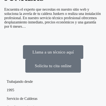
Encuentra el experto que necesitas en nuestro sitio web y
soluciona la avería de tu caldera Junkers o realiza una instalación
profesional. En nuestro servicio técnico profesional ofrecemos
desplazamiento inmediato, precios económicos y una garantía
por 6 meses…
Llama a un técnico aquí
Solicita tu cita online
Trabajando desde
1995
Servicio de Calderas