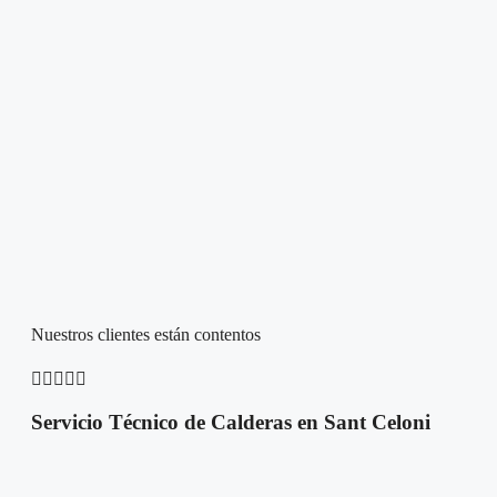
Nuestros clientes están contentos





Servicio Técnico de Calderas en Sant Celoni