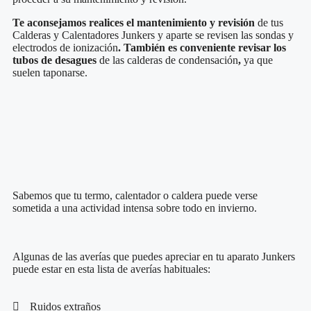
Te aconsejamos realices el mantenimiento y revisión
de tus
Calderas y Calentadores Junkers y aparte se revisen las sondas y
electrodos de ionización
. También es conveniente revisar los
tubos de desagues
de las calderas de condensación
,
ya que
suelen taponarse.
Sabemos que tu termo, calentador o caldera puede verse
sometida a una actividad intensa sobre todo en invierno.
Algunas de las averías que puedes apreciar en tu aparato Junkers
puede estar en esta lista de averías habituales:
Ruidos extraños