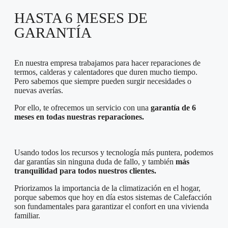
HASTA 6 MESES DE
GARANTÍA
En nuestra empresa trabajamos para hacer reparaciones de
termos, calderas y calentadores que duren mucho tiempo.
Pero sabemos que siempre pueden surgir necesidades o
nuevas averías.
Por ello, te ofrecemos un servicio con una
garantía de 6
meses en todas nuestras reparaciones.
Usando todos los recursos y tecnología más puntera, podemos
dar garantías sin ninguna duda de fallo, y también
más
tranquilidad para todos nuestros clientes.
Priorizamos la importancia de la climatización en el hogar,
porque sabemos que hoy en día estos sistemas de Calefacción
son fundamentales para garantizar el confort en una vivienda
familiar.