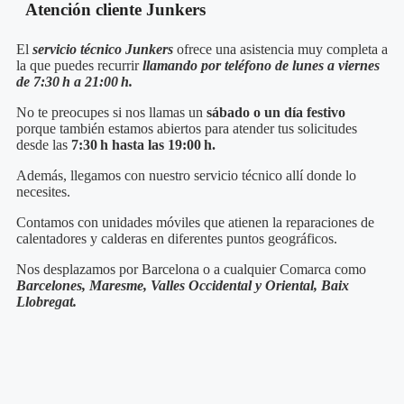
Atención cliente Junkers
El
servicio técnico Junkers
ofrece una asistencia muy completa a
la que puedes recurrir
llamando por teléfono de lunes a viernes
de 7:30 h a 21:00 h.
No te preocupes si nos llamas un
sábado o un día festivo
porque también estamos abiertos para atender tus solicitudes
desde las
7:30 h hasta las 19:00 h.
Además, llegamos con nuestro servicio técnico
allí donde lo
necesites.
Contamos con unidades móviles que atienen la reparaciones de
calentadores y calderas en diferentes puntos geográficos.
Nos desplazamos por Barcelona o a cualquier Comarca como
Barcelones, Maresme, Valles Occidental y Oriental, Baix
Llobregat.