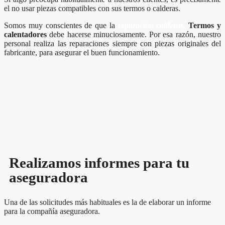
el no usar piezas compatibles con sus termos o calderas.
Somos muy conscientes de que la
reparación calderas
,
Termos y
calentadores
debe hacerse minuciosamente. Por esa razón, nuestro
personal realiza las reparaciones siempre con piezas originales del
fabricante, para asegurar el buen funcionamiento.
Realizamos informes para tu
aseguradora
Una de las solicitudes más habituales es la de elaborar un informe
para la compañía aseguradora.