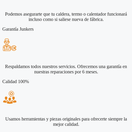
Podemos asegurarte que tu caldera, termo o calentador funcionará
incluso como si saliese nueva de fábrica.
Garantía Junkers
Respaldamos todos nuestros servicios. Ofrecemos una garantía en
nuestras reparaciones por 6 meses.
Calidad 100%
Usamos herramientas y piezas originales para ofrecerte siempre la
mejor calidad.