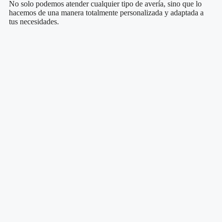
No solo podemos atender cualquier tipo de avería, sino que lo
hacemos de una manera totalmente personalizada y adaptada a
tus necesidades.