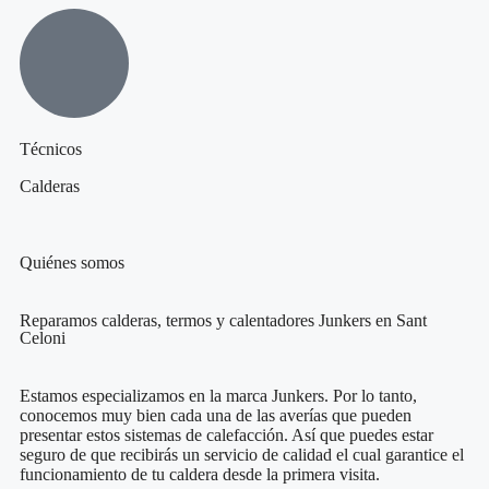
Técnicos
Calderas
Quiénes somos
Reparamos calderas, termos y calentadores Junkers en Sant
Celoni
Estamos especializamos en la marca Junkers. Por lo tanto,
conocemos muy bien cada una de las averías que pueden
presentar estos sistemas de calefacción. Así que puedes estar
seguro de que recibirás un servicio de calidad el cual garantice el
funcionamiento de tu caldera desde la primera visita.