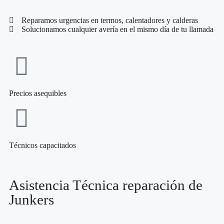
Reparamos urgencias en termos, calentadores y calderas
Solucionamos cualquier avería en el mismo día de tu llamada
Precios asequibles
Técnicos capacitados
Asistencia Técnica reparación de
Junkers