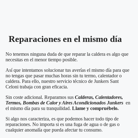
Reparaciones en el mismo día
No tenemos ninguna duda de que reparar la caldera es algo que
necesitas en el menor tiempo posible.
Así que intentamos solucionar tus averías el mismo día para que
no tengas que pasar muchas horas sin tu termo, calentador o
caldera. Para ello, nuestro servicio técnico de Junkers Sant
Celoni trabaja con gran eficacia.
Sin coste adicional. Reparamos sus
Calderas, Calentadores,
Termos, Bombas de Calor y Aires Acondicionados Junkers
en
el mismo día para su tranquilidad.
Llame y compruébelo.
Si algo nos caracteriza, es que podemos hacer todo tipo de
reparaciones. No importa si es una fuga de agua o de gas o
cualquier anomalía que pueda afectar tu consumo.