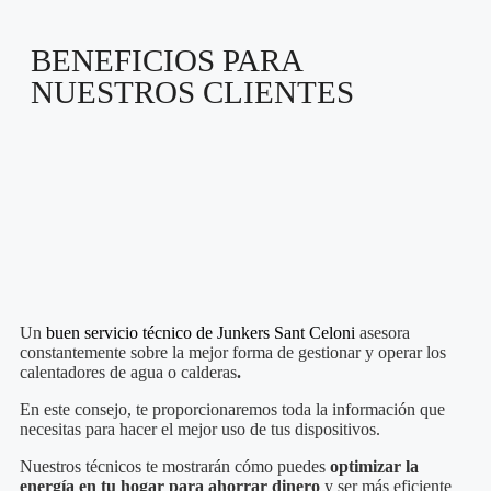
BENEFICIOS PARA
NUESTROS CLIENTES
Un
buen servicio técnico de Junkers
Sant Celoni
asesora
constantemente sobre la mejor forma de gestionar y operar los
calentadores de agua o calderas
.
En este consejo, te proporcionaremos toda la información que
necesitas para hacer el mejor uso de tus dispositivos.
Nuestros técnicos te mostrarán cómo puedes
optimizar la
energía en tu hogar para ahorrar dinero
y ser más eficiente