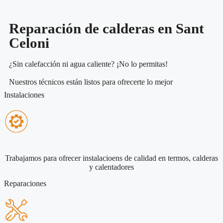
Reparación de calderas en Sant
Celoni
¿Sin calefacción ni agua caliente? ¡No lo permitas!
Nuestros técnicos están listos para ofrecerte lo mejor
Instalaciones
Trabajamos para ofrecer instalacioens de calidad en termos, calderas
y calentadores
Reparaciones