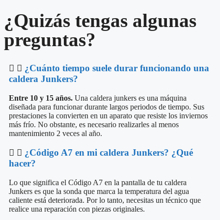
¿Quizás tengas algunas
preguntas?
¿Cuánto tiempo suele durar funcionando una
caldera Junkers?
Entre 10 y 15 años.
Una caldera junkers es una máquina
diseñada para funcionar durante largos periodos de tiempo. Sus
prestaciones la convierten en un aparato que resiste los inviernos
más frío. No obstante, es necesario realizarles al menos
mantenimiento 2 veces al año.
¿Código A7 en mi caldera Junkers? ¿Qué
hacer?
Lo que significa el Código A7 en la pantalla de tu caldera
Junkers es que la sonda que marca la temperatura del agua
caliente está deteriorada. Por lo tanto, necesitas un técnico que
realice una reparación con piezas originales.