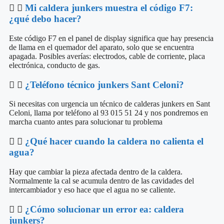
Mi caldera junkers muestra el código F7:
¿qué debo hacer?
Este código F7 en el panel de display significa que hay presencia
de llama en el quemador del aparato, solo que se encuentra
apagada. Posibles averías: electrodos, cable de corriente, placa
electrónica, conducto de gas.
¿Teléfono técnico junkers Sant Celoni?
Si necesitas con urgencia un técnico de calderas junkers en Sant
Celoni, llama por teléfono al 93 015 51 24 y nos pondremos en
marcha cuanto antes para solucionar tu problema
¿Qué hacer cuando la caldera no calienta el
agua?
Hay que cambiar la pieza afectada dentro de la caldera.
Normalmente la cal se acumula dentro de las cavidades del
intercambiador y eso hace que el agua no se caliente.
¿Cómo solucionar un error ea: caldera
junkers?