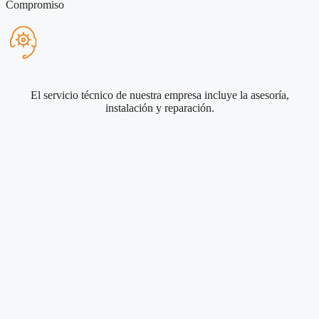
Compromiso
El servicio técnico de nuestra empresa incluye la asesoría,
instalación y reparación.