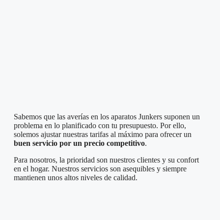
Sabemos que las averías en los aparatos Junkers suponen un
problema en lo planificado con tu presupuesto. Por ello,
solemos ajustar nuestras tarifas al máximo para ofrecer un
buen servicio por un precio competitivo
.
Para nosotros, la prioridad son nuestros clientes y su confort
en el hogar. Nuestros servicios son asequibles y siempre
mantienen unos altos niveles de calidad.