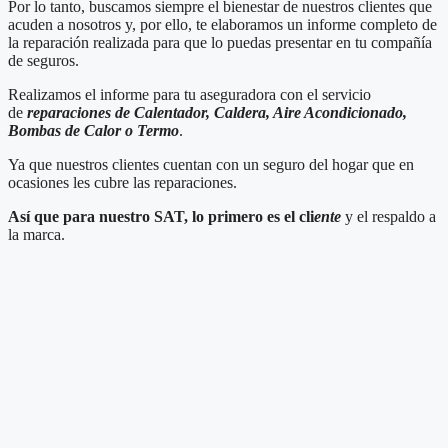
Por lo tanto, buscamos siempre el bienestar de nuestros clientes que
acuden a nosotros y, por ello, te elaboramos un informe completo de
la reparación realizada para que lo puedas presentar en tu compañía
de seguros.
Realizamos el informe para tu aseguradora con el servicio
de
reparaciones de Calentador, Caldera, Aire Acondicionado,
Bombas de Calor o Termo
.
Ya que nuestros clientes cuentan con un seguro del hogar que en
ocasiones les cubre las reparaciones.
Así que para nuestro SAT, lo primero es el cli
ente
y el respaldo a
la marca.