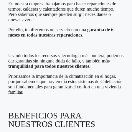
En nuestra empresa trabajamos para hacer reparaciones de
termos, calderas y calentadores que duren mucho tiempo.
Pero sabemos que siempre pueden surgir necesidades o
nuevas averías.
Por ello, te ofrecemos un servicio con una
garantía de 6
meses en todas nuestras reparaciones.
Usando todos los recursos y tecnología más puntera, podemos
dar garantías sin ninguna duda de fallo, y también
más
tranquilidad para todos nuestros clientes.
Priorizamos la importancia de la climatización en el hogar,
porque sabemos que hoy en día estos sistemas de Calefacción
son fundamentales para garantizar el confort en una vivienda
familiar.
BENEFICIOS PARA
NUESTROS CLIENTES