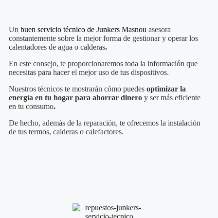
Un
buen servicio técnico de Junkers
Masnou
asesora
constantemente sobre la mejor forma de gestionar y operar los
calentadores de agua o calderas
.
En este consejo, te proporcionaremos toda la información que
necesitas para hacer el mejor uso de tus dispositivos.
Nuestros técnicos te mostrarán cómo puedes
optimizar la
energía en tu hogar para ahorrar dinero
y ser más eficiente
en tu consumo
.
De hecho, además de la reparación, te ofrecemos la instalación
de tus termos, calderas o calefactores.