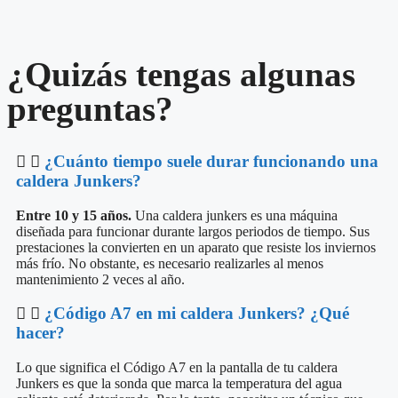
¿Quizás tengas algunas
preguntas?
¿Cuánto tiempo suele durar funcionando una
caldera Junkers?
Entre 10 y 15 años.
Una caldera junkers es una máquina
diseñada para funcionar durante largos periodos de tiempo. Sus
prestaciones la convierten en un aparato que resiste los inviernos
más frío. No obstante, es necesario realizarles al menos
mantenimiento 2 veces al año.
¿Código A7 en mi caldera Junkers? ¿Qué
hacer?
Lo que significa el Código A7 en la pantalla de tu caldera
Junkers es que la sonda que marca la temperatura del agua