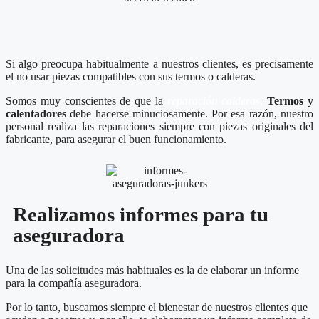
Si algo preocupa habitualmente a nuestros clientes, es precisamente
el no usar piezas compatibles con sus termos o calderas.
Somos muy conscientes de que la
reparación calderas
,
Termos y
calentadores
debe hacerse minuciosamente. Por esa razón, nuestro
personal realiza las reparaciones siempre con piezas originales del
fabricante, para asegurar el buen funcionamiento.
Realizamos informes para tu
aseguradora
Una de las solicitudes más habituales es la de elaborar un informe
para la compañía aseguradora.
Por lo tanto, buscamos siempre el bienestar de nuestros clientes que