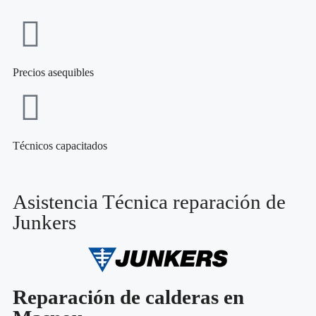
Precios asequibles
Técnicos capacitados
Asistencia Técnica reparación de
Junkers
Reparación de calderas en