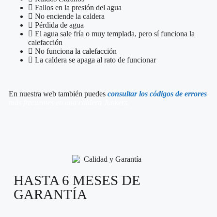
Fallos en la presión del agua
No enciende la caldera
Pérdida de agua
El agua sale fría o muy templada, pero sí funciona la
calefacción
No funciona la calefacción
La caldera se apaga al rato de funcionar
En nuestra web también puedes
consultar los códigos de errores
más frecuentes en una caldera Junkers.
HASTA 6 MESES DE
GARANTÍA