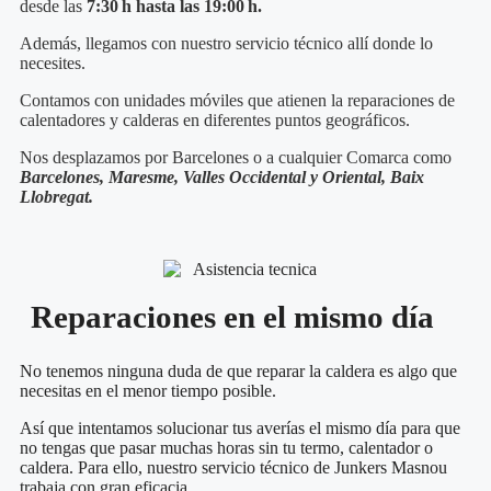
desde las
7:30 h hasta las 19:00 h.
Además, llegamos con nuestro servicio técnico
allí donde lo
necesites.
Contamos con unidades móviles que atienen la reparaciones de
calentadores y calderas en diferentes puntos geográficos.
Nos desplazamos por Barcelones o a cualquier Comarca como
Barcelones, Maresme, Valles Occidental y Oriental, Baix
Llobregat.
Reparaciones en el mismo día
No tenemos ninguna duda de que reparar la caldera es algo que
necesitas en el menor tiempo posible.
Así que intentamos solucionar tus averías el mismo día para que
no tengas que pasar muchas horas sin tu termo, calentador o
caldera. Para ello, nuestro servicio técnico de Junkers Masnou
trabaja con gran eficacia.