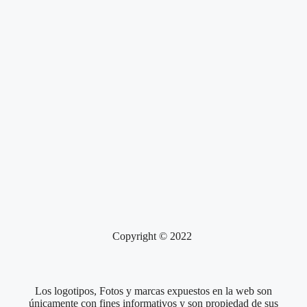
Copyright © 2022
Los logotipos, Fotos y marcas expuestos en la web son
únicamente con fines informativos y son propiedad de sus