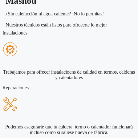
Masnou
¿Sin calefacción ni agua caliente? ¡No lo permitas!
Nuestros técnicos están listos para ofrecerte lo mejor
Instalaciones
Trabajamos para ofrecer instalacioens de calidad en termos, calderas
y calentadores
Reparaciones
Podemos asegurarte que tu caldera, termo o calentador funcionará
incluso como si saliese nueva de fábrica.