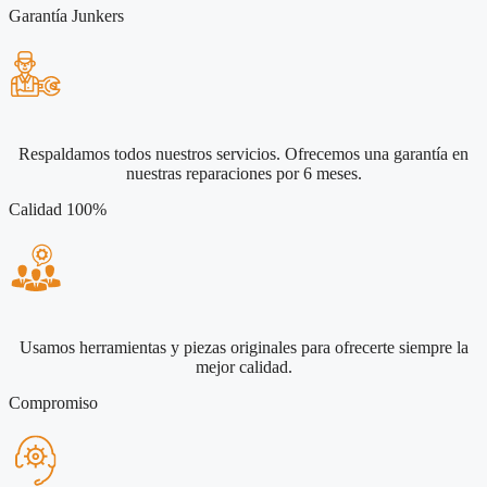
Garantía Junkers
Respaldamos todos nuestros servicios. Ofrecemos una garantía en
nuestras reparaciones por 6 meses.
Calidad 100%
Usamos herramientas y piezas originales para ofrecerte siempre la
mejor calidad.
Compromiso