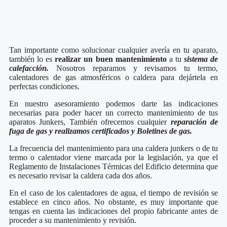
Tan importante como solucionar cualquier avería en tu aparato,
también lo es
realizar un buen mantenimiento
a tu
sistema de
calefacción.
Nosotros reparamos y revisamos tu termo,
calentadores de gas atmosféricos o caldera para dejártela en
perfectas condiciones.
En nuestro asesoramiento podemos darte las indicaciones
necesarias para poder hacer un correcto mantenimiento de tus
aparatos Junkers, También ofrecemos cualquier
reparación de
fuga de gas y realizamos certificados y Boletines de gas.
La frecuencia del mantenimiento para una caldera junkers o de tu
termo o calentador viene marcada por la legislación, ya que el
Reglamento de Instalaciones Térmicas del Edificio determina que
es necesario revisar la caldera cada dos años.
En el caso de los calentadores de agua, el tiempo de revisión se
establece en cinco años. No obstante, es muy importante que
tengas en cuenta las indicaciones del propio fabricante antes de
proceder a su mantenimiento y revisión.