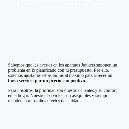
Sabemos que las averías en los aparatos Junkers suponen un
problema en lo planificado con tu presupuesto. Por ello,
solemos ajustar nuestras tarifas al máximo para ofrecer un
buen servicio por un precio competitivo
.
Para nosotros, la prioridad son nuestros clientes y su confort
en el hogar. Nuestros servicios son asequibles y siempre
mantienen unos altos niveles de calidad.