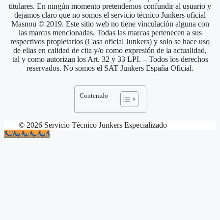
titulares. En ningún momento pretendemos confundir al usuario y
dejamos claro que no somos el servicio técnico Junkers oficial
Masnou © 2019. Este sitio web no tiene vinculación alguna con
las marcas mencionadas. Todas las marcas pertenecen a sus
respectivos propietarios (Casa oficial Junkers) y solo se hace uso
de ellas en calidad de cita y/o como expresión de la actualidad,
tal y como autorizan los Art. 32 y 33 LPI. – Todos los derechos
reservados. No somos el SAT Junkers España Oficial.
Contenido
© 2026 Servicio Técnico Junkers Especializado
Llámanos aquí