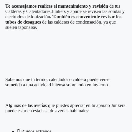
Te aconsejamos realices el mantenimiento y revisión
de tus
Calderas y Calentadores Junkers y aparte se revisen las sondas y
electrodos de ionización
. También es conveniente revisar los
tubos de desagues
de las calderas de condensación
,
ya que
suelen taponarse.
Sabemos que tu termo, calentador o caldera puede verse
sometida a una actividad intensa sobre todo en invierno.
Algunas de las averías que puedes apreciar en tu aparato Junkers
puede estar en esta lista de averías habituales:
Ruidos extraños