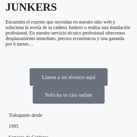
JUNKERS
Encuentra el experto que necesitas en nuestro sitio web y
soluciona la avería de tu caldera Junkers o realiza una instalación
profesional. En nuestro servicio técnico profesional ofrecemos
desplazamiento inmediato, precios económicos y una garantía
por 6 meses…
Llama a un técnico aquí
Solicita tu cita online
Trabajando desde
1995