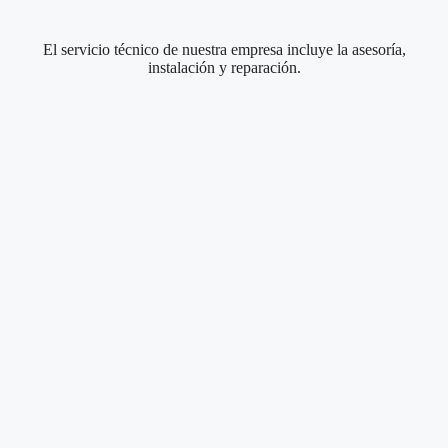
El servicio técnico de nuestra empresa incluye la asesoría,
instalación y reparación.