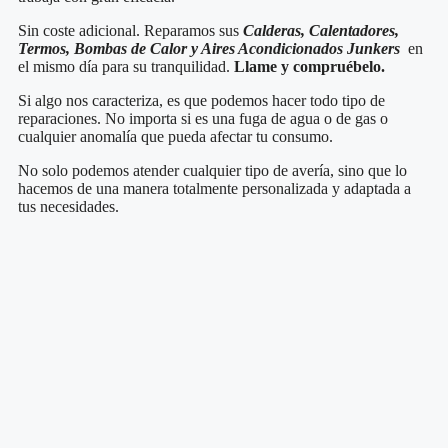
Sin coste adicional. Reparamos sus
Calderas, Calentadores,
Termos, Bombas de Calor y Aires Acondicionados Junkers
en
el mismo día para su tranquilidad.
Llame y compruébelo.
Si algo nos caracteriza, es que podemos hacer todo tipo de
reparaciones. No importa si es una fuga de agua o de gas o
cualquier anomalía que pueda afectar tu consumo.
No solo podemos atender cualquier tipo de avería, sino que lo
hacemos de una manera totalmente personalizada y adaptada a
tus necesidades.