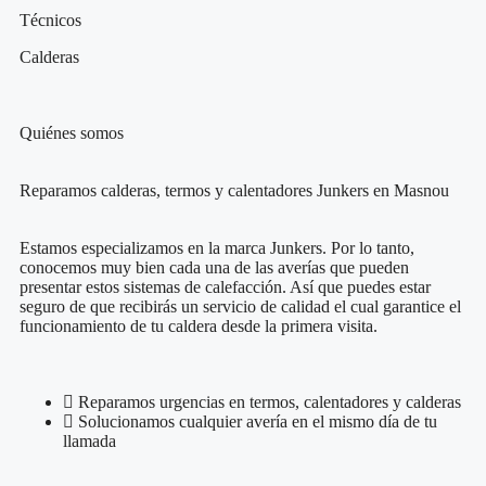
Técnicos
Calderas
Quiénes somos
Reparamos calderas, termos y calentadores Junkers en Masnou
Estamos especializamos en la marca Junkers. Por lo tanto,
conocemos muy bien cada una de las averías que pueden
presentar estos sistemas de calefacción. Así que puedes estar
seguro de que recibirás un servicio de calidad el cual garantice el
funcionamiento de tu caldera desde la primera visita.
Reparamos urgencias en termos, calentadores y calderas
Solucionamos cualquier avería en el mismo día de tu
llamada