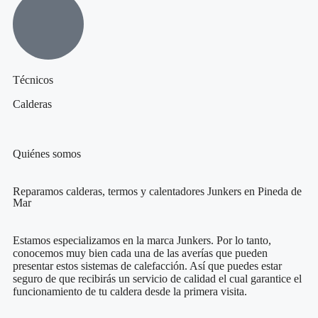
Técnicos
Calderas
Quiénes somos
Reparamos calderas, termos y calentadores Junkers en Pineda de
Mar
Estamos especializamos en la marca Junkers. Por lo tanto,
conocemos muy bien cada una de las averías que pueden
presentar estos sistemas de calefacción. Así que puedes estar
seguro de que recibirás un servicio de calidad el cual garantice el
funcionamiento de tu caldera desde la primera visita.