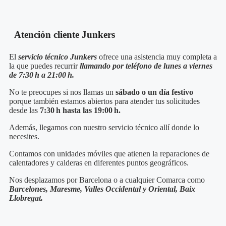
Atención cliente Junkers
El
servicio técnico Junkers
ofrece una asistencia muy completa a
la que puedes recurrir
llamando por teléfono de lunes a viernes
de 7:30 h a 21:00 h.
No te preocupes si nos llamas un
sábado o un día festivo
porque también estamos abiertos para atender tus solicitudes
desde las
7:30 h hasta las 19:00 h.
Además, llegamos con nuestro servicio técnico
allí donde lo
necesites.
Contamos con unidades móviles que atienen la reparaciones de
calentadores y calderas en diferentes puntos geográficos.
Nos desplazamos por Barcelona o a cualquier Comarca como
Barcelones, Maresme, Valles Occidental y Oriental, Baix
Llobregat.