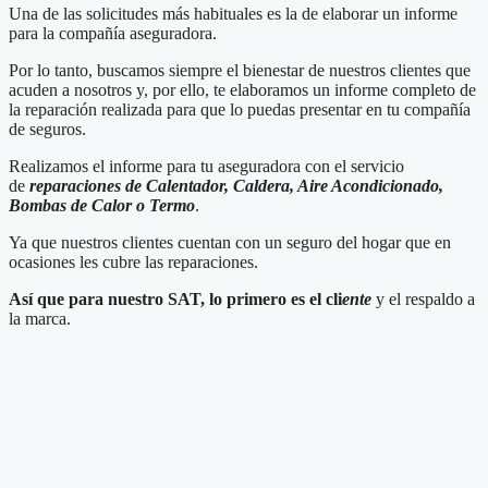
Una de las solicitudes más habituales es la de elaborar un informe
para la compañía aseguradora.
Por lo tanto, buscamos siempre el bienestar de nuestros clientes que
acuden a nosotros y, por ello, te elaboramos un informe completo de
la reparación realizada para que lo puedas presentar en tu compañía
de seguros.
Realizamos el informe para tu aseguradora con el servicio
de
reparaciones de Calentador, Caldera, Aire Acondicionado,
Bombas de Calor o Termo
.
Ya que nuestros clientes cuentan con un seguro del hogar que en
ocasiones les cubre las reparaciones.
Así que para nuestro SAT, lo primero es el cli
ente
y el respaldo a
la marca.