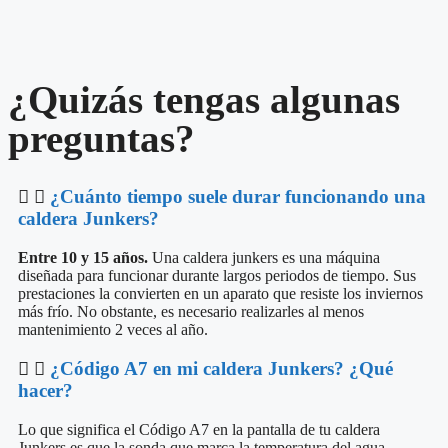
¿Quizás tengas algunas
preguntas?
¿Cuánto tiempo suele durar funcionando una
caldera Junkers?
Entre 10 y 15 años.
Una caldera junkers es una máquina
diseñada para funcionar durante largos periodos de tiempo. Sus
prestaciones la convierten en un aparato que resiste los inviernos
más frío. No obstante, es necesario realizarles al menos
mantenimiento 2 veces al año.
¿Código A7 en mi caldera Junkers? ¿Qué
hacer?
Lo que significa el Código A7 en la pantalla de tu caldera
Junkers es que la sonda que marca la temperatura del agua