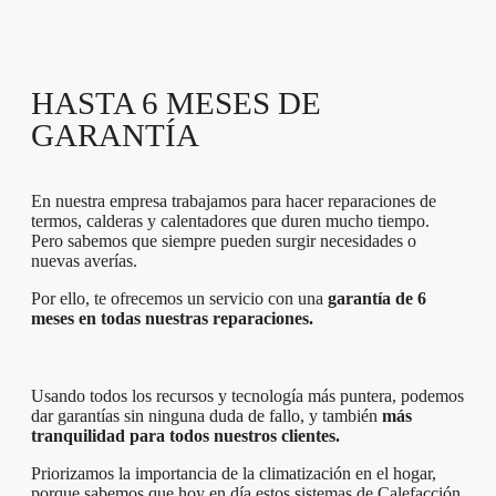
HASTA 6 MESES DE
GARANTÍA
En nuestra empresa trabajamos para hacer reparaciones de
termos, calderas y calentadores que duren mucho tiempo.
Pero sabemos que siempre pueden surgir necesidades o
nuevas averías.
Por ello, te ofrecemos un servicio con una
garantía de 6
meses en todas nuestras reparaciones.
Usando todos los recursos y tecnología más puntera, podemos
dar garantías sin ninguna duda de fallo, y también
más
tranquilidad para todos nuestros clientes.
Priorizamos la importancia de la climatización en el hogar,
porque sabemos que hoy en día estos sistemas de Calefacción