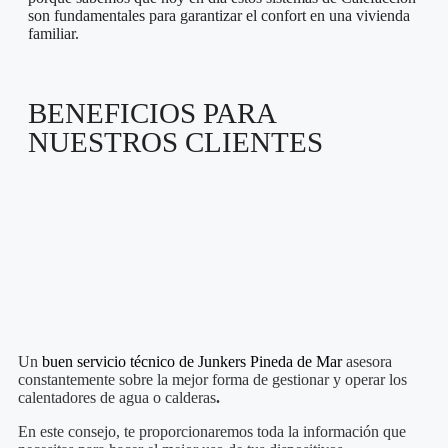
son fundamentales para garantizar el confort en una vivienda
familiar.
BENEFICIOS PARA
NUESTROS CLIENTES
Un
buen servicio técnico de Junkers
Pineda de Mar
asesora
constantemente sobre la mejor forma de gestionar y operar los
calentadores de agua o calderas
.
En este consejo, te proporcionaremos toda la información que