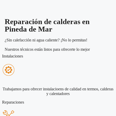
Reparación de calderas en
Pineda de Mar
¿Sin calefacción ni agua caliente? ¡No lo permitas!
Nuestros técnicos están listos para ofrecerte lo mejor
Instalaciones
Trabajamos para ofrecer instalacioens de calidad en termos, calderas
y calentadores
Reparaciones