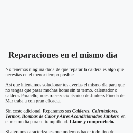
Reparaciones en el mismo día
No tenemos ninguna duda de que reparar la caldera es algo que
necesitas en el menor tiempo posible.
Así que intentamos solucionar tus averías el mismo día para que
no tengas que pasar muchas horas sin tu termo, calentador o
caldera. Para ello, nuestro servicio técnico de Junkers Pineda de
Mar trabaja con gran eficacia.
Sin coste adicional. Reparamos sus
Calderas, Calentadores,
Termos, Bombas de Calor y Aires Acondicionados Junkers
en
el mismo día para su tranquilidad.
Llame y compruébelo.
Si algo nos caracteriza, es que podemos hacer todo tipo de