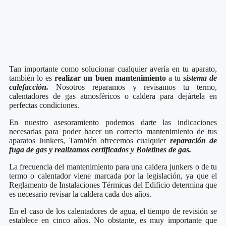
Tan importante como solucionar cualquier avería en tu aparato,
también lo es
realizar un buen mantenimiento
a tu
sistema de
calefacción.
Nosotros reparamos y revisamos tu termo,
calentadores de gas atmosféricos o caldera para dejártela en
perfectas condiciones.
En nuestro asesoramiento podemos darte las indicaciones
necesarias para poder hacer un correcto mantenimiento de tus
aparatos Junkers, También ofrecemos cualquier
reparación de
fuga de gas y realizamos certificados y Boletines de gas.
La frecuencia del mantenimiento para una caldera junkers o de tu
termo o calentador viene marcada por la legislación, ya que el
Reglamento de Instalaciones Térmicas del Edificio determina que
es necesario revisar la caldera cada dos años.
En el caso de los calentadores de agua, el tiempo de revisión se
establece en cinco años. No obstante, es muy importante que