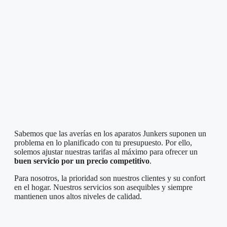
Sabemos que las averías en los aparatos Junkers suponen un
problema en lo planificado con tu presupuesto. Por ello,
solemos ajustar nuestras tarifas al máximo para ofrecer un
buen servicio por un precio competitivo
.
Para nosotros, la prioridad son nuestros clientes y su confort
en el hogar. Nuestros servicios son asequibles y siempre
mantienen unos altos niveles de calidad.