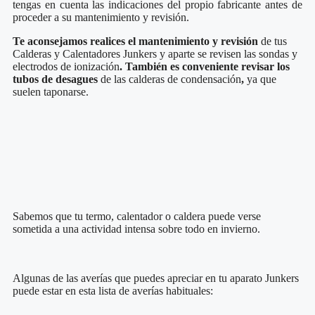
tengas en cuenta las indicaciones del propio fabricante antes de
proceder a su mantenimiento y revisión.
Te aconsejamos realices el mantenimiento y revisión
de tus
Calderas y Calentadores Junkers y aparte se revisen las sondas y
electrodos de ionización
. También es conveniente revisar los
tubos de desagues
de las calderas de condensación
,
ya que
suelen taponarse.
Sabemos que tu termo, calentador o caldera puede verse
sometida a una actividad intensa sobre todo en invierno.
Algunas de las averías que puedes apreciar en tu aparato Junkers
puede estar en esta lista de averías habituales: