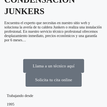
JUNKERS
Encuentra el experto que necesitas en nuestro sitio web y
soluciona la avería de tu caldera Junkers o realiza una instalación
profesional. En nuestro servicio técnico profesional ofrecemos
desplazamiento inmediato, precios económicos y una garantía
por 6 meses…
Llama a un técnico aquí
Solicita tu cita online
Trabajando desde
1995