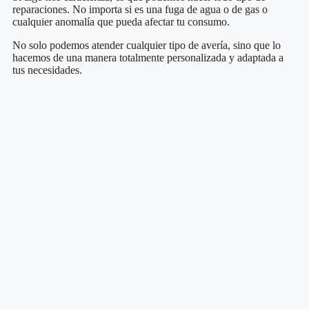
reparaciones. No importa si es una fuga de agua o de gas o
cualquier anomalía que pueda afectar tu consumo.
No solo podemos atender cualquier tipo de avería, sino que lo
hacemos de una manera totalmente personalizada y adaptada a
tus necesidades.