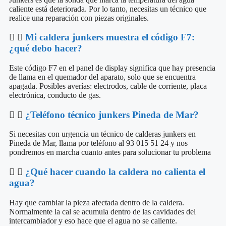
caliente está deteriorada. Por lo tanto, necesitas un técnico que
realice una reparación con piezas originales.
Mi caldera junkers muestra el código F7:
¿qué debo hacer?
Este código F7 en el panel de display significa que hay presencia
de llama en el quemador del aparato, solo que se encuentra
apagada. Posibles averías: electrodos, cable de corriente, placa
electrónica, conducto de gas.
¿Teléfono técnico junkers Pineda de Mar?
Si necesitas con urgencia un técnico de calderas junkers en
Pineda de Mar, llama por teléfono al 93 015 51 24 y nos
pondremos en marcha cuanto antes para solucionar tu problema
¿Qué hacer cuando la caldera no calienta el
agua?
Hay que cambiar la pieza afectada dentro de la caldera.
Normalmente la cal se acumula dentro de las cavidades del
intercambiador y eso hace que el agua no se caliente.