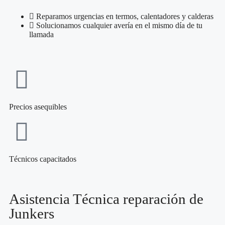
Reparamos urgencias en termos, calentadores y calderas
Solucionamos cualquier avería en el mismo día de tu
llamada
Precios asequibles
Técnicos capacitados
Asistencia Técnica reparación de
Junkers