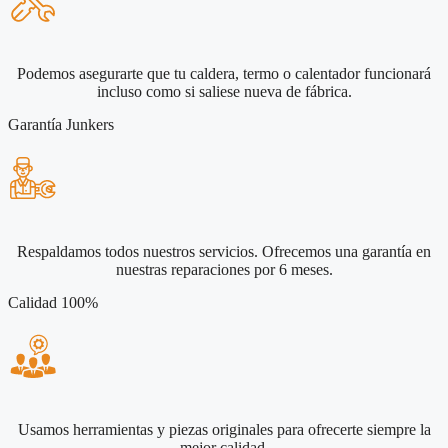
Podemos asegurarte que tu caldera, termo o calentador funcionará
incluso como si saliese nueva de fábrica.
Garantía Junkers
Respaldamos todos nuestros servicios. Ofrecemos una garantía en
nuestras reparaciones por 6 meses.
Calidad 100%
Usamos herramientas y piezas originales para ofrecerte siempre la
mejor calidad.