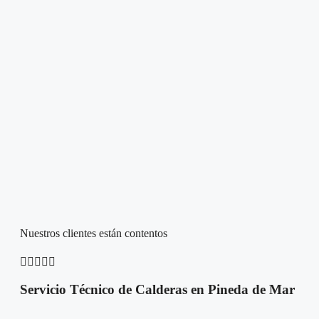
Nuestros clientes están contentos





Servicio Técnico de Calderas en Pineda de Mar