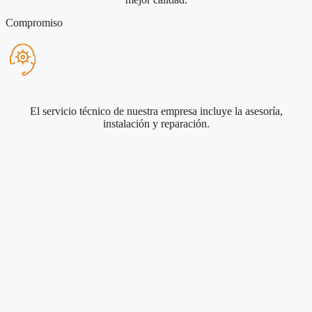
Compromiso
El servicio técnico de nuestra empresa incluye la asesoría,
instalación y reparación.