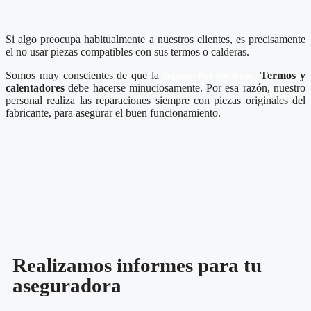
Si algo preocupa habitualmente a nuestros clientes, es precisamente
el no usar piezas compatibles con sus termos o calderas.
Somos muy conscientes de que la
reparación calderas
,
Termos y
calentadores
debe hacerse minuciosamente. Por esa razón, nuestro
personal realiza las reparaciones siempre con piezas originales del
fabricante, para asegurar el buen funcionamiento.
Realizamos informes para tu
aseguradora